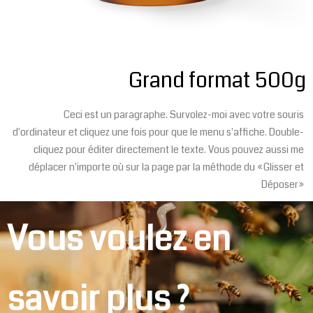
Grand format 500g
Ceci est un paragraphe. Survolez-moi avec votre souris
d'ordinateur et cliquez une fois pour que le menu s'affiche. Double-
cliquez pour éditer directement le texte. Vous pouvez aussi me
déplacer n'importe où sur la page par la méthode du «Glisser et
Déposer»
Vous voulez en
savoir plus ?