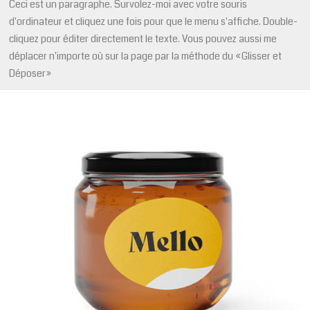
Ceci est un paragraphe. Survolez-moi avec votre souris
d'ordinateur et cliquez une fois pour que le menu s'affiche. Double-
cliquez pour éditer directement le texte. Vous pouvez aussi me
déplacer n'importe où sur la page par la méthode du «Glisser et
Déposer»