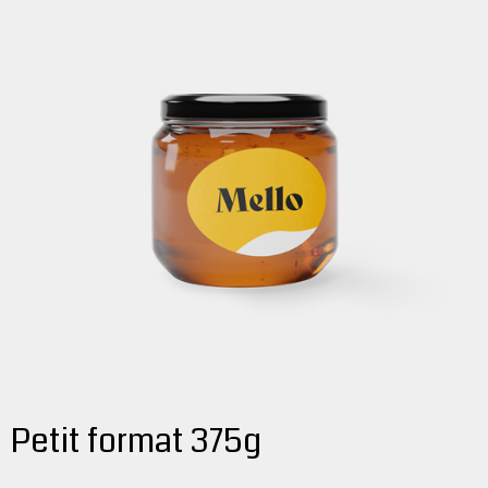
Petit format 375g